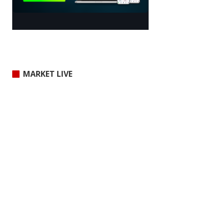
MARKET LIVE