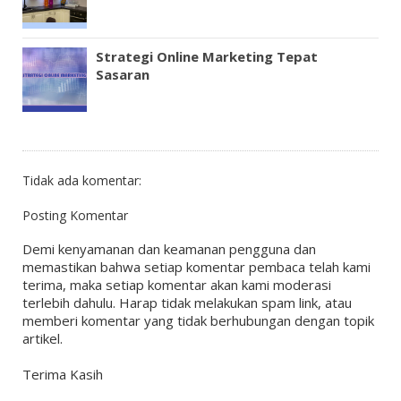
Strategi Online Marketing Tepat
Sasaran
Tidak ada komentar:
Posting Komentar
Demi kenyamanan dan keamanan pengguna dan
memastikan bahwa setiap komentar pembaca telah kami
terima, maka setiap komentar akan kami moderasi
terlebih dahulu. Harap tidak melakukan spam link, atau
memberi komentar yang tidak berhubungan dengan topik
artikel.
Terima Kasih