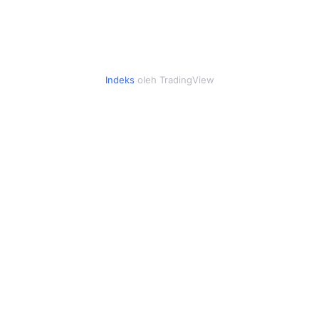
Indeks
oleh TradingView