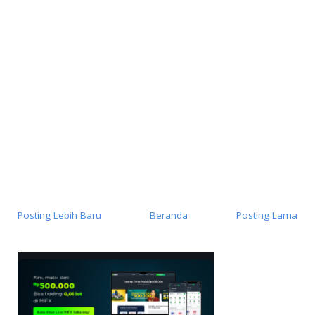
Posting Lebih Baru
Beranda
Posting Lama