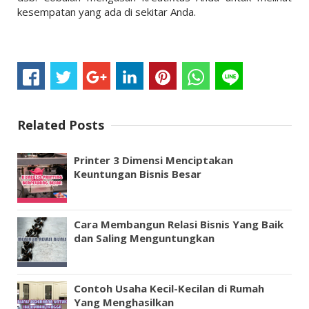
kesempatan yang ada di sekitar Anda.
Related Posts
Printer 3 Dimensi Menciptakan
Keuntungan Bisnis Besar
Cara Membangun Relasi Bisnis Yang Baik
dan Saling Menguntungkan
Contoh Usaha Kecil-Kecilan di Rumah
Yang Menghasilkan