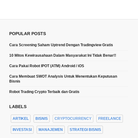
POPULAR POSTS
Cara Screening Saham Uptrend Dengan Tradingview Gratis
10 Mitos Kewirausahaan Dalam Masyarakat Ini Tidak Benar!!
Cara Pakai Robot IPOT (ATM) Android / iOS
Cara Membuat SWOT Analysis Untuk Menentukan Keputusan
Bisnis
Robot Trading Crypto Terbaik dan Gratis
LABELS
ARTIKEL
BISNIS
CRYPTOCURRENCY
FREELANCE
INVESTASI
MANAJEMEN
STRATEGI BISNIS